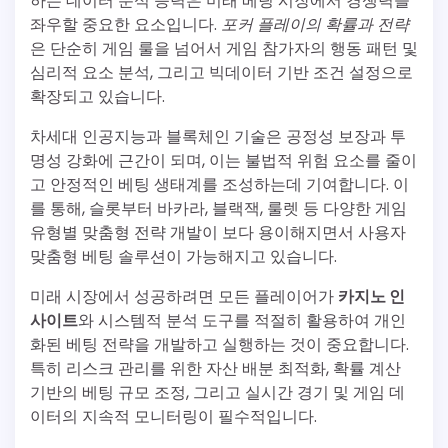
하는 데이터 분석 능력은 미래 베팅 시장에서 경쟁력을
좌우할 중요한 요소입니다.
포커 플레이의 확률과 전략
은 단순히 게임 룰을 넘어서 게임 참가자의 행동 패턴 및
심리적 요소 분석, 그리고 빅데이터 기반 조건 설정으로
확장되고 있습니다.
차세대 인공지능과 블록체인 기술은 공정성 보장과 투
명성 강화에 근간이 되며, 이는 불법적 위험 요소를 줄이
고 안정적인 베팅 생태계를 조성하는데 기여합니다. 이
를 통해, 슬롯부터 바카라, 블랙잭, 룰렛 등 다양한 게임
유형별 맞춤형 전략 개발이 보다 용이해지면서 사용자
맞춤형 베팅 솔루션이 가능해지고 있습니다.
미래 시장에서 성공하려면 모든 플레이어가
카지노 인
사이트
와 시스템적 분석 도구를 적절히 활용하여 개인
화된 베팅 전략을 개발하고 실행하는 것이 중요합니다.
특히 리스크 관리를 위한 자산 배분 최적화, 확률 계산
기반의 베팅 규모 조정, 그리고 실시간 경기 및 게임 데
이터의 지속적 모니터링이 필수적입니다.