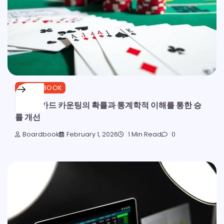
BOARDBOOK
블랙잭 카드 카운팅의 확률과 통계학적 이해를 통한 승
률 개선
Boardbook
February 1, 2026
1 Min Read
0