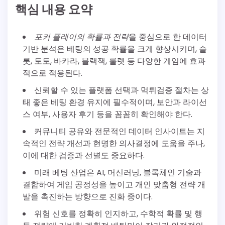
핵심 내용 요약
포커 플레이의 확률과 전략
을 중심으로 한 데이터
기반 분석은 베팅의 성공 확률을 크게 향상시키며, 슬
롯, 토토, 바카라, 블랙잭, 룰렛 등 다양한 게임에 효과
적으로 적용된다.
신뢰할 수 있는 플랫폼 선택과 먹튀검증 절차는 상
태 좋은 베팅 환경 유지에 필수적이며, 보안과 라이선
스 여부, 사용자 후기 등을 꼼꼼히 확인해야 한다.
커뮤니티 공유와 전문적인 데이터 인사이트는 지
속적인 전략 개선과 현명한 의사결정에 도움을 주나,
이에 대한 검증과 선별도 중요하다.
미래 베팅 산업은 AI, 머신러닝, 블록체인 기술과
결합하여 게임 공정성을 높이고 개인 맞춤형 전략 개
발을 촉진하는 방향으로 진화 중이다.
위험 신호를 정확히 인지하고, 수학적 확률 및 행