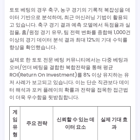
토토 베팅의 경우 축구, 농구 경기의 기록적 복잡성을 데
이터 기반으로 분석하며, 최근 머신러닝 기법이 활용되
고 있습니다. 축구 경기 결과 예측 모델에서 득점율과 실
점율, 홈/원정 경기 유무, 팀 전력 변화를 종합해 1,000건
이상의 경기 데이터 분석 결과 최대 12%의 기대 수익률
향상을 확인했습니다.
실제로 한 토토 전문 베팅 커뮤니티에서는 다중 베팅과
오버/언더 베팅을 결합한 복합전략을 통해 평균
ROI(Return On Investment)를 8% 이상 유지하는 유
저 사례가 보고되고 있습니다. 이는 단순 직관보다 데이
터 해석과 포커 플레이의 확률과 전략을 접목한 접근법
이 더욱 우수함을 뒷받침합니다.
게
임
신뢰할 수 있는 데
실제 기대 효
주요 전략
유
이터 요소
과
형