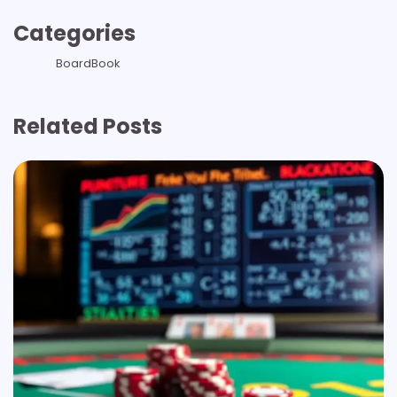
Categories
BoardBook
Related Posts