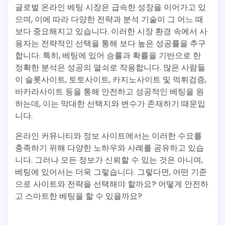
글로벌 온라인 베팅 시장은 급속한 성장을 이어가고 있
으며, 이에 따라 다양한 전략과 분석 기술이 그 어느 때
보다 중요해지고 있습니다. 이러한 시장 환경 속에서 사
용자는 전략적인 선택을 통해 보다 높은 성공률을 추구
합니다. 특히, 베팅에 있어 승률과 확률을 기반으로 한
정확한 분석은 성공의 열쇠로 작용합니다. 많은 사람들
이 슬롯사이트, 토토사이트, 카지노사이트 및 먹튀검증,
바카라사이트 등을 통해 안전하고 성공적인 베팅을 원
하는데, 이는 막대한 선택지와 변수가 존재하기 때문입
니다.
온라인 커뮤니티와 정보 사이트에서는 이러한 수요를
충족하기 위해 다양한 노하우와 사례를 공유하고 있습
니다. 그러나 모든 정보가 신뢰할 수 있는 것은 아니며,
베팅에 있어서는 더욱 그렇습니다. 그렇다면, 어떤 기준
으로 사이트와 전략을 선택해야 할까요? 어떻게 안전하
고 스마트한 베팅을 할 수 있을까요?