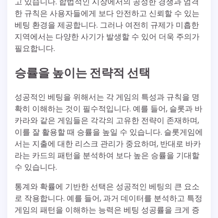
고 있습니다. 합법적인 시장에서의 공정한 경쟁과 엄격
한 규칙은 사용자들에게 보다 안전하고 신뢰할 수 있는
베팅 환경을 제공합니다. 그러나 여전히 규제가 미흡한
지역에서는 다양한 사기가 발생할 수 있어 더욱 주의가
필요합니다.
승률을 높이는 전략적 선택
성공적인 베팅을 위해서는 각 게임의 특성과 규칙을 명
확히 이해하는 것이 필수적입니다. 예를 들어, 슬롯과 바
카라와 같은 게임들은 각각의 고유한 전략이 존재하며,
이를 잘 활용할 때 승률을 높일 수 있습니다. 슬롯게임에
서는 지출에 대한 리스크 관리가 중요하며, 반대로 바카
라는 카드의 패턴을 분석하여 보다 높은 승률을 기대할
수 있습니다.
통계와 확률에 기반한 선택은 성공적인 베팅의 큰 요소
로 작용합니다. 예를 들어, 과거 데이터를 분석하고 특정
게임의 패턴을 이해하는 능력은 베팅 성공률을 크게 증