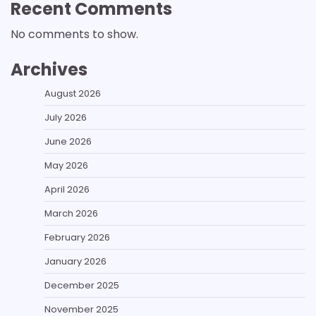
Recent Comments
No comments to show.
Archives
August 2026
July 2026
June 2026
May 2026
April 2026
March 2026
February 2026
January 2026
December 2025
November 2025