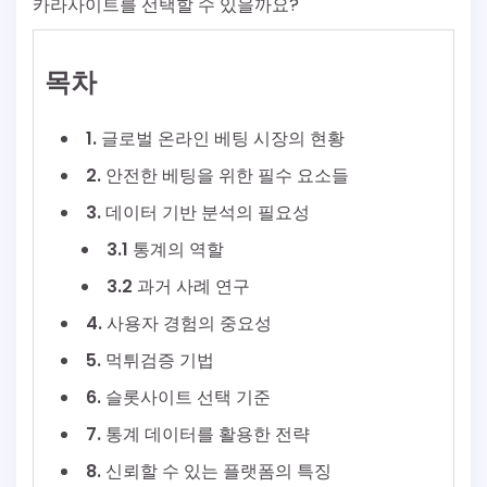
카라사이트를 선택할 수 있을까요?
목차
1.
글로벌 온라인 베팅 시장의 현황
2.
안전한 베팅을 위한 필수 요소들
3.
데이터 기반 분석의 필요성
3.1
통계의 역할
3.2
과거 사례 연구
4.
사용자 경험의 중요성
5.
먹튀검증 기법
6.
슬롯사이트 선택 기준
7.
통계 데이터를 활용한 전략
8.
신뢰할 수 있는 플랫폼의 특징