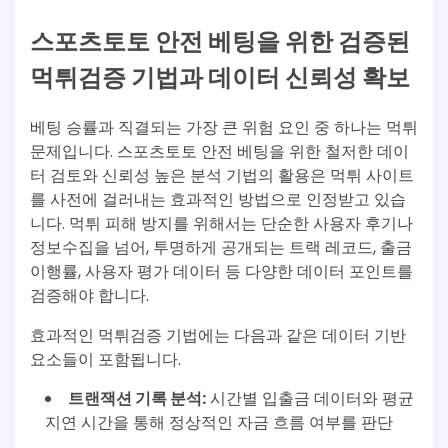
스포츠토토 안전 베팅을 위한 검증된
먹튀검증 기법과 데이터 신뢰성 확보
베팅 승률과 직결되는 가장 큰 위험 요인 중 하나는 먹튀
문제입니다. 스포츠토토 안전 베팅을 위한 철저한 데이
터 검토와 신뢰성 높은 분석 기법의 활용은 먹튀 사이트
를 사전에 걸러내는 효과적인 방법으로 인정받고 있습
니다. 먹튀 피해 방지를 위해서는 단순한 사용자 후기나
정보수집을 넘어, 투명하게 공개되는 트랙 레코드, 출금
이행률, 사용자 평가 데이터 등 다양한 데이터 포인트를
검증해야 합니다.
효과적인 먹튀검증 기법에는 다음과 같은 데이터 기반
요소들이 포함됩니다.
트랜잭션 기록 분석:
시간별 입출금 데이터와 평균
지연 시간을 통해 정상적인 자금 흐름 여부를 판단