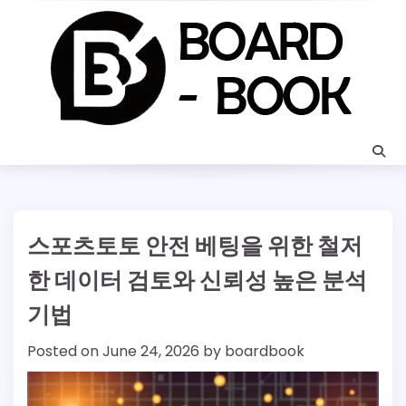
Skip
to
content
스포츠토토 안전 베팅을 위한 철저
한 데이터 검토와 신뢰성 높은 분석
기법
Posted on
June 24, 2026
by
boardbook