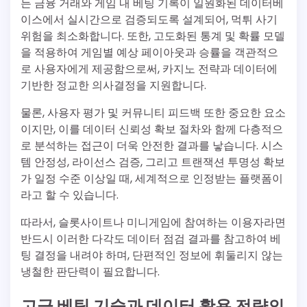
든 금융 거래와 게임 내 베팅 기록이 일원화된 데이터베
이스에서 실시간으로 검증되도록 설계되어, 먹튀 사기
위험을 최소화합니다. 또한, 고도화된 통계 및 확률 모델
을 적용하여 게임별 예상 페이아웃과 승률을 객관적으
로 사용자에게 제공함으로써, 카지노 전략과 데이터에
기반한 정교한 의사결정을 지원합니다.
물론, 사용자 평가 및 커뮤니티 피드백 또한 중요한 요소
이지만, 이를 데이터 신뢰성 확보 절차와 함께 다층적으
로 분석하는 접근이 더욱 안전한 결과를 낳습니다. 시스
템 안정성, 라이선스 검증, 그리고 트랜잭션 투명성 확보
가 일정 수준 이상일 때, 세계적으로 인정받는 플랫폼이
라고 할 수 있습니다.
따라서, 슬롯사이트나 미니게임에 참여하는 이용자라면
반드시 이러한 다각도 데이터 점검 결과를 참고하여 베
팅 결정을 내려야 하며, 단편적인 정보에 휘둘리지 않는
냉철한 판단력이 필요합니다.
고급 베팅 기술과 데이터 활용 전략의