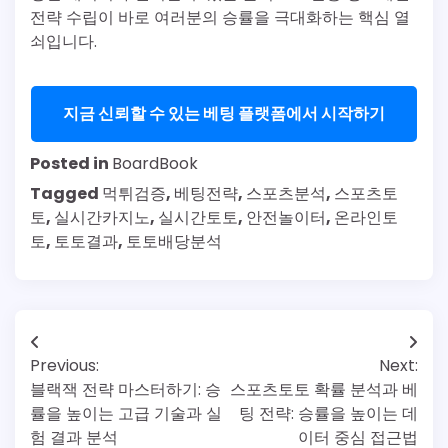
전략 수립이 바로 여러분의 승률을 극대화하는 핵심 열
쇠입니다.
지금 신뢰할 수 있는 베팅 플랫폼에서 시작하기
Posted in
BoardBook
Tagged
먹튀검증
,
베팅전략
,
스포츠분석
,
스포츠토
토
,
실시간카지노
,
실시간토토
,
안전놀이터
,
온라인토
토
,
토토결과
,
토토배당분석
Post
Previous:
Next:
navigation
블랙잭 전략 마스터하기: 승
스포츠토토 확률 분석과 베
률을 높이는 고급 기술과 실
팅 전략: 승률을 높이는 데
험 결과 분석
이터 중심 접근법