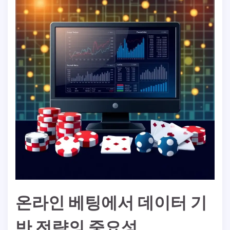
온라인 베팅에서 데이터 기
반 전략의 중요성