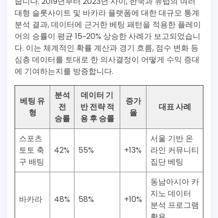
줍니다. 2019년부터 2023년 사이, 한국과 유럽의 여러
대형 슬롯사이트 및 바카라 플랫폼에 대한 대규모 통계
분석 결과, 데이터에 근거한 베팅 패턴을 적용한 플레이
어의 승률이 평균 15~20% 상승한 사례가 보고되었습니
다. 이는 체계적인 확률 계산과 경기 흐름, 점수 변화 등
심층 데이터를 토대로 한 의사결정이 어떻게 수익 증대
에 기여하는지를 방증합니다.
분석
데이터 기
베팅 유
증가
전
반 전략 적
대표 사례
형
율
승률
용 후 승률
스포츠
서울 기반 온
토토 축
42%
55%
+13%
라인 커뮤니티
구 배팅
집단 베팅
동남아시아 카
지노 데이터
바카라
48%
58%
+10%
분석 프로그램
활용