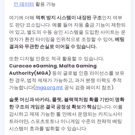
인 데이터
활용 가능
여기에 더해
먹튀 방지 시스템이 내장된 구조
인지 여부
도 판단 요소입니다. 예를 들어 자동 출금 기능이 제한되
어 있고, 별도의 수동 승인 시스템을 도입한 사이트는 운
영자가 환전 타이밍을 인위적으로 조정할 수 있어,
베팅
결과와 무관한 손실로 이어질 수 있습니다.
또한 디지털 인증도 적극 활용할 수 있습니다.
Curacao eGaming
,
Malta Gaming
Authority(MGA)
등의 글로벌 인증 라이선스를 보유
한 경우, 법적 제재가 가능하고, 과거 분쟁 이력도 추적
가능합니다(
mga.org.mt
공식 검증 페이지 참조).
슬롯 머신과 바카라, 룰렛, 블랙잭처럼 확률 기반이 명확
한 구조의 게임은 결국 공정성 확보가 핵심
입니다. 이를
감시하고 제재 가능한 틀 안에서 운영되는 카지노사이
트라야만, 스포츠토토나 미니게임 수준의 전략적 베팅
시스템이 효과를 발휘할 수 있습니다.