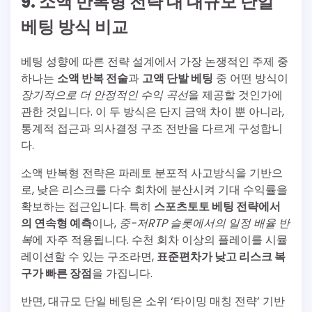
9. 소액 반복형 전략 대 대규모 단일
베팅 방식 비교
베팅 성향에 따른 전략 설계에서 가장 논쟁적인 주제 중
하나는
소액 반복 전술
과
고액 단발 베팅
중 어떤 방식이
장기적으로 더 안정적인 수익 곡선
을 제공할 것인가에
관한 것입니다. 이 두 방식은 단지 금액 차이 뿐 아니라,
통계적 접근과 의사결정 구조 전반을 다르게 구성합니
다.
소액 반복형 전략은 파레토 분포적 사고방식을 기반으
로, 낮은 리스크를 다수 회차에 분산시켜 기대 수익률을
확보하는 접근입니다. 특히
스포츠토토 베팅 전략에서
의 연속형 예측
이나,
중-저RTP 슬롯에서의 일정 배율 반
복
에 자주 적용됩니다. 수천 회차 이상의 플레이를 시뮬
레이션할 수 있는 구조라면,
표준편차가 낮고 리스크 복
구가 빠른 장점
을 가집니다.
반면, 대규모 단일 베팅은 소위 ‘타이밍 매칭 전략’ 기반