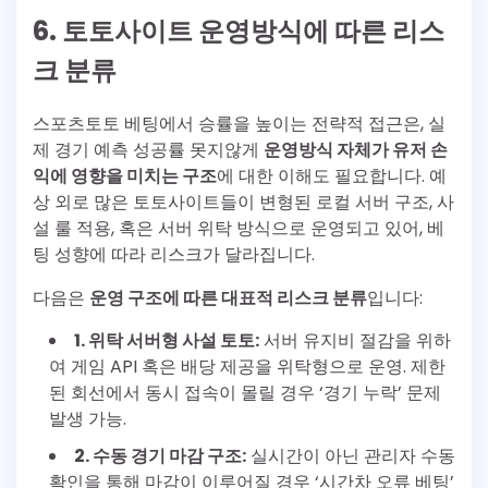
6. 토토사이트 운영방식에 따른 리스
크 분류
스포츠토토 베팅에서 승률을 높이는 전략적 접근은, 실
제 경기 예측 성공률 못지않게
운영방식 자체가 유저 손
익에 영향을 미치는 구조
에 대한 이해도 필요합니다. 예
상 외로 많은 토토사이트들이 변형된 로컬 서버 구조, 사
설 룰 적용, 혹은 서버 위탁 방식으로 운영되고 있어, 베
팅 성향에 따라 리스크가 달라집니다.
다음은
운영 구조에 따른 대표적 리스크 분류
입니다:
1. 위탁 서버형 사설 토토:
서버 유지비 절감을 위하
여 게임 API 혹은 배당 제공을 위탁형으로 운영. 제한
된 회선에서 동시 접속이 몰릴 경우 ‘경기 누락’ 문제
발생 가능.
2. 수동 경기 마감 구조:
실시간이 아닌 관리자 수동
확인을 통해 마감이 이루어질 경우 ‘시간차 오류 베팅’