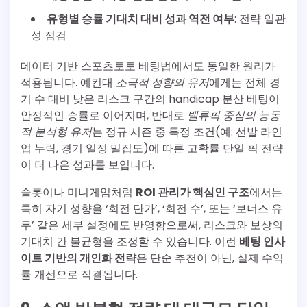
유형별 승률 기대치 대비 성과 역전 여부
: 전략 일관
성 점검
데이터 기반 스포츠토토 베팅법에서도 동일한 원리가
적용됩니다. 예컨대
소극적 성향의 유저
에게는 전체 경
기 수 대비 낮은 리스크 구간의 handicap 분산 베팅이
안정적인 승률로 이어지며, 반대로
밸류픽 중심의 능동
적 분석형 유저
는 정규 시즌 중 특정 조건(예: 선발 라인
업 누락, 경기 일정 밀집도)에 따른 고확률 단일 픽 전략
이 더 나은 성과를 보입니다.
슬롯이나 미니게임처럼
ROI 관리가 핵심인 구조
에서는
특히 자기 성향을 ‘회전 단가’, ‘회전 수’, 또는 ‘보너스 유
무’ 같은 세부 설정에도 반영함으로써, 리스크와 보상의
기대치 간 불균형을 조정할 수 있습니다. 이런
베팅 인사
이트 기반의 개인화 전략
은 단순 추천이 아닌, 실제 수익
률 개선으로 직결됩니다.