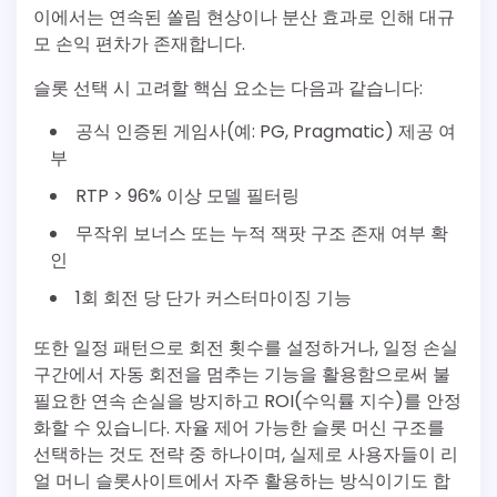
이에서는 연속된 쏠림 현상이나 분산 효과로 인해 대규
모 손익 편차가 존재합니다.
슬롯 선택 시 고려할 핵심 요소는 다음과 같습니다:
공식 인증된 게임사(예: PG, Pragmatic) 제공 여
부
RTP > 96% 이상 모델 필터링
무작위 보너스 또는 누적 잭팟 구조 존재 여부 확
인
1회 회전 당 단가 커스터마이징 기능
또한 일정 패턴으로 회전 횟수를 설정하거나, 일정 손실
구간에서 자동 회전을 멈추는 기능을 활용함으로써 불
필요한 연속 손실을 방지하고 ROI(수익률 지수)를 안정
화할 수 있습니다. 자율 제어 가능한 슬롯 머신 구조를
선택하는 것도 전략 중 하나이며, 실제로 사용자들이 리
얼 머니 슬롯사이트에서 자주 활용하는 방식이기도 합