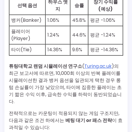
하우스 엣
장기 수익률
선택 옵션
승률
지
(예상)
뱅커(Banker)
1.06%
45.8%
평균 -1.06%
플레이어
1.24%
44.6%
평균 -1.24%
(Player)
타이(Tie)
14.36%
9.6%
평균 -14.36%
튜링대학교 랜덤 시뮬레이션 연구소
(
Turing.ac.uk
)의
최근 보고서에 따르면, 10,000회 이상의 반복 플레이를
시뮬레이션한 결과 뱅커 옵션을 일관되게 택한 경우 롱
텀 손실률이 가장 낮았으며, 타이에 집중한 플레이는 초
기 짧은 수익 이후, 급속한 수익률 하락이 동반되었습니
다.
전략적으로는 카운팅이 적용되지 않는 게임 구조지만,
다음과 같은 조건 하에서는
베팅 대기 or 패스 전략
이 효
과적일 수 있습니다: