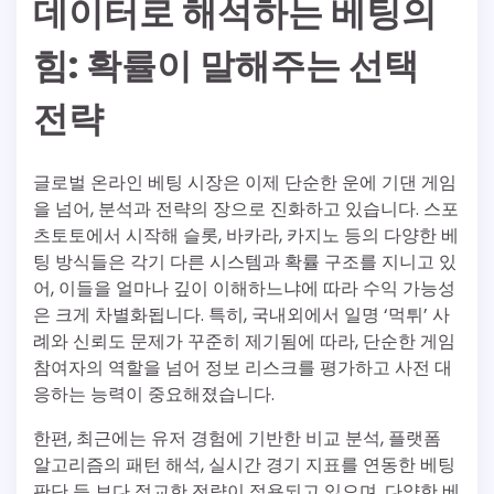
데이터로 해석하는 베팅의
힘: 확률이 말해주는 선택
전략
글로벌 온라인 베팅 시장은 이제 단순한 운에 기댄 게임
을 넘어, 분석과 전략의 장으로 진화하고 있습니다. 스포
츠토토에서 시작해 슬롯, 바카라, 카지노 등의 다양한 베
팅 방식들은 각기 다른 시스템과 확률 구조를 지니고 있
어, 이들을 얼마나 깊이 이해하느냐에 따라 수익 가능성
은 크게 차별화됩니다. 특히, 국내외에서 일명 ‘먹튀’ 사
례와 신뢰도 문제가 꾸준히 제기됨에 따라, 단순한 게임
참여자의 역할을 넘어 정보 리스크를 평가하고 사전 대
응하는 능력이 중요해졌습니다.
한편, 최근에는 유저 경험에 기반한 비교 분석, 플랫폼
알고리즘의 패턴 해석, 실시간 경기 지표를 연동한 베팅
판단 등 보다 정교한 전략이 적용되고 있으며, 다양한 베