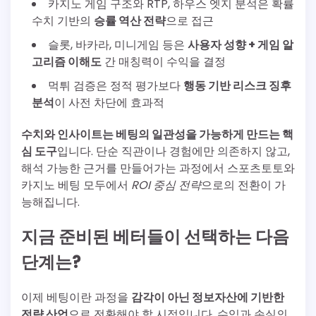
카지노 게임 구조와 RTP, 하우스 엣지 분석은 확률
수치 기반의
승률 역산 전략
으로 접근
슬롯, 바카라, 미니게임 등은
사용자 성향 + 게임 알
고리즘 이해도
간 매칭력이 수익을 결정
먹튀 검증은 정적 평가보다
행동 기반 리스크 징후
분석
이 사전 차단에 효과적
수치와 인사이트는 베팅의 일관성을 가능하게 만드는 핵
심 도구
입니다. 단순 직관이나 경험에만 의존하지 않고,
해석 가능한 근거를 만들어가는 과정에서 스포츠토토와
카지노 베팅 모두에서
ROI 중심 전략
으로의 전환이 가
능해집니다.
지금 준비된 베터들이 선택하는 다음
단계는?
이제 베팅이란 과정을
감각이 아닌 정보자산에 기반한
전략 산업
으로 전환해야 할 시점입니다. 수익과 손실의