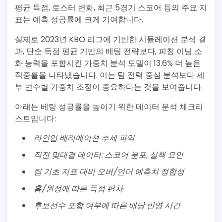
평균 득점, 로스터 변화, 최근 5경기 스코어 등의 주요 지
표는 예측 성공률에 크게 기여합니다.
실제로 2023년 KBO 리그에 기반한 시뮬레이션 분석 결
과, 단순 득점 평균 기반의 베팅 전략보다, 피칭 이닝 소
화 능력을 포함시킨 가중치 분석 모델이 13.6% 더 높은
적중률을 나타냈습니다. 이는 팀 전력 중심 분석보다 세
부 변수별 가중치 조정이 중요하다는 것을 보여줍니다.
아래는 베팅 성공률을 높이기 위한 데이터 분석 체크리
스트입니다:
라인업 베리에이션 추세 파악
직전 맞대결 데이터: 스코어 분포, 실책 요인
팀 기초 지표 대비 오버/언더 예측치 정합성
홈/원정에 따른 득점 편차
후보선수 포함 여부에 따른 배당 반영 시간