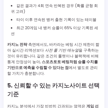
같은 결과가 4회 연속 반복된 경우 (확률 균형 회
귀 고려)
타이 이후 연속된 뱅커 출현 기록이 있는 테이블
최근 20게임 내 뱅커 승률이 65% 이상 기록된 세
션
카지노 전략
측면에서도, 바카라는 베팅 시간 제한이 짧
아 실시간 리액션보다
사전 룰 기반 매뉴얼
을 구축하는
것이 유리합니다. 같은 조건의 룰렛이나 블랙잭에 비해
통계 안정성이 높아,
스포츠토토 베팅처럼 승률 수치를
기반으로 예측을 수립할 수 있다는 점
에서 별도로 관리
할 가치가 충분합니다.
5. 신뢰할 수 있는 카지노사이트 선택
기준
카지노 분석에서 가장 빈번히 간과되는 영역은
게임 선