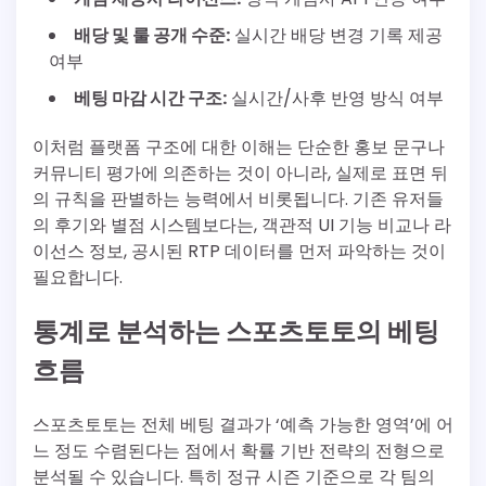
배당 및 룰 공개 수준:
실시간 배당 변경 기록 제공
여부
베팅 마감 시간 구조:
실시간/사후 반영 방식 여부
이처럼 플랫폼 구조에 대한 이해는 단순한 홍보 문구나
커뮤니티 평가에 의존하는 것이 아니라, 실제로 표면 뒤
의 규칙을 판별하는 능력에서 비롯됩니다. 기존 유저들
의 후기와 별점 시스템보다는, 객관적 UI 기능 비교나 라
이선스 정보, 공시된 RTP 데이터를 먼저 파악하는 것이
필요합니다.
통계로 분석하는 스포츠토토의 베팅
흐름
스포츠토토는 전체 베팅 결과가 ‘예측 가능한 영역’에 어
느 정도 수렴된다는 점에서 확률 기반 전략의 전형으로
분석될 수 있습니다. 특히 정규 시즌 기준으로 각 팀의