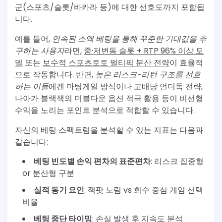
군(스포츠/슬롯/바카라 등)에 대한 선호도까지 포함됩
니다.
예를 들어,
연속된 소액 베팅을 통해 꾸준한 기대값을 추
구하는 사용자
라면,
중·저변동 슬롯 + RTP 96% 이상 모
델
또는
보수적 스포츠토토 멀티픽 분산 전략
이 효율적
으로 작동합니다. 반면,
높은 리스크-리턴 구조를 선호
하는 이들
에겐 마팅게일 방식이나 고배당 언더독 전략,
나아가 블랙잭의 더블다운 옵션 적극 활용 등이 비선형
수익을 노리는 포인트 분석으로 적합할 수 있습니다.
자신의 베팅 스펙트럼을 분석할 수 있는 지표는 다음과
같습니다:
베팅 빈도별 손익 편차의 표준편차
: 리스크 집중형
or 분산형 구분
실적 동기 요인
: 잭팟 노림 vs 회수 중심 게임 선택
비율
베팅 중단 타이밍
: 손실 발생 후 지속도 분석