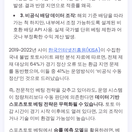
발생. 결과 반영 지연으로 적중률 왜곡.
3. 비공식 배당 데이터 조작:
해외 기준 배당을 따라
가는 척 하지만, 내부에서 조정 가능하도록 설계된 비
호환 배당 API 사용. 실제 국가별 단위 베팅 제한과 어
긋나 부정확한 수익 계산 발생.
2019~2022년 사이
한국인터넷진흥원(KISA)
이 수집한
국내 불법 토토사이트 패턴 분석 자료에 따르면, 전체 제
재 대상의 64%가 경기 정산 오류 또는 환급 지연 문제
를 동반했으며, 이들 중 41%는 운영방식이 ‘비공식 수동
정산’인 것으로 드러났습니다.
즉, 전문적인 베팅 전략을 갖추고 있더라도, 운영 시스템
이 정량처리보다 수동 판단에 의존한다면
데이터 기반
스포츠토토 베팅 전략은 무력화될 수 있습니다.
토토 마
감 시간이 경기 시작 이후에도 열려 있다면, 고의 조작이
거나 기술 미비 환경일 가능성이 높습니다.
스포츠토토 베팅에서
승률 예측 모델
을 활용하려면, 베