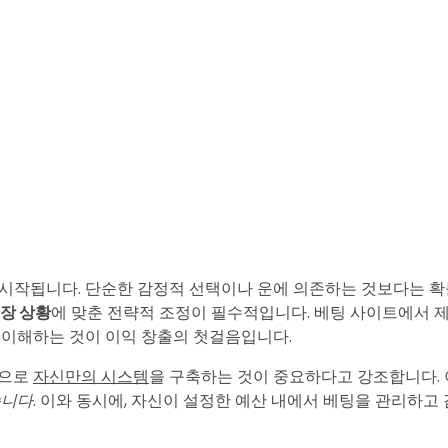
 시작됩니다. 단순한 감정적 선택이나 운에 의존하는 것보다는 확
장 상황
에 맞춘 전략적 조정이 필수적입니다. 베팅 사이트에서 
 이해하는 것이 이익 창출의 첫걸음입니다.
탕으로
자신만의 시스템
을 구축하는 것이 중요하다고 강조합니다. 
습니다
. 이와 동시에, 자신이 설정한 예산 내에서 베팅을 관리하고 