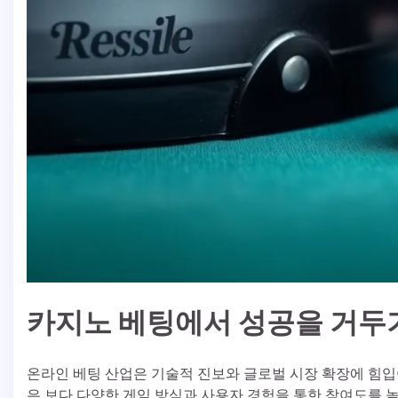
카지노 베팅에서 성공을 거두
온라인 베팅 산업은 기술적 진보와 글로벌 시장 확장에 힘입어
은 보다 다양한 게임 방식과 사용자 경험을 통한 참여도를 