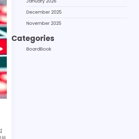
January 2026
December 2025
November 2025
Categories
BoardBook
업
많은