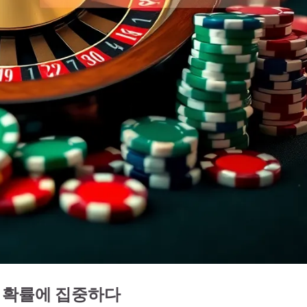
과 확률에 집중하다