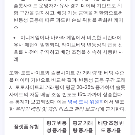
슬롯사이트 운영자가 유사 경기 데이터 기반으로 위
험 구간을 탐지하고, 베팅 가능 금액을 제한함으로써
변동성 급등에 따른 과도한 손실 위험을 완화한 케이
스
미니게임이나 바카라 게임에서 비슷한 시간대에
유사 패턴이 발현되며, 라이브베팅 변동성의 급등 신
호를 사전에 감지하고 배당 조정을 신속히 시행한 사
례
또한, 토토사이트와 슬롯사이트 간 거래량 및 베팅 수준
을 데이터 기반으로 비교한 결과, 변동성 급등 구간 도래
시 토토사이트의 거래량이 평균 20~25% 증가하며 슬롯
사이트의 자동 배당 조정 빈도도 15% 가까이 상승한다
는 통계가 보고되었다. 이는
영국 도박 위원회
에서 발표
한
온라인 베팅 및 게임 리스크 관리 보고서
에 근거한다.
평균 변동
평균 거래
배당 조정 빈
플랫폼 유형
성 증가율
량 증가율
도 증가율