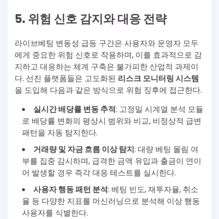
5. 위험 신호 감지와 대응 전략
라이브베팅 변동성 급등 구간은 사용자와 운영자 모두
에게 중요한 위험 신호로 작용하며, 이를 효과적으로 감
지하고 대응하는 체계 구축은 불가피한 산업적 과제이
다. 선진 플랫폼들은 고도화된
리스크 모니터링 시스템
을 도입해 다음과 같은 방식으로 위험 징후에 접근한다.
실시간 배당률 변동 추적
: 고정밀 시계열 분석 모듈
로 배당률 변화의 평상시 범위와 비교, 비정상적 급변
패턴을 자동 탐지한다.
거래량 및 자금 흐름 이상 탐지
: 대량 베팅 몰림 여
부를 집중 감시하며, 급격한 금액 유입과 출금이 연이
어 발생할 경우 즉각 대응 테스트를 실시한다.
사용자 행동 패턴 분석
: 베팅 빈도, 재투자율, 취소
율 등 다양한 지표를 머신러닝으로 분석해 이상 행동
사용자를 식별한다.