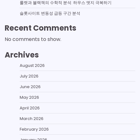
룰렛과 블랙잭의 수학적 분석: 하우스 엣지 극복하기
슬롯사이트 변동성 급등 구간 분석
Recent Comments
No comments to show.
Archives
August 2026
July 2026
June 2026
May 2026
April 2026
March 2026
February 2026
January 2026