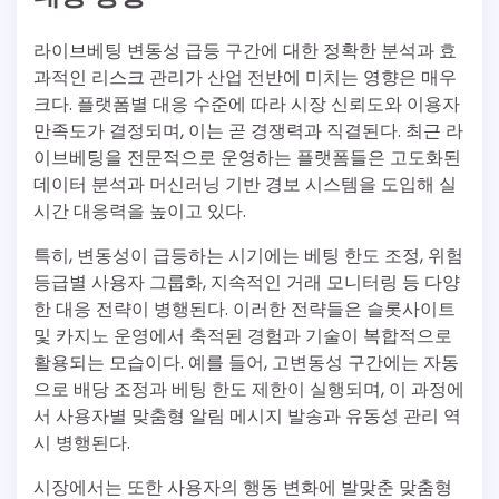
라이브베팅 변동성 급등 구간에 대한 정확한 분석과 효
과적인 리스크 관리가 산업 전반에 미치는 영향은 매우
크다. 플랫폼별 대응 수준에 따라 시장 신뢰도와 이용자
만족도가 결정되며, 이는 곧 경쟁력과 직결된다. 최근 라
이브베팅을 전문적으로 운영하는 플랫폼들은 고도화된
데이터 분석과 머신러닝 기반 경보 시스템을 도입해 실
시간 대응력을 높이고 있다.
특히, 변동성이 급등하는 시기에는 베팅 한도 조정, 위험
등급별 사용자 그룹화, 지속적인 거래 모니터링 등 다양
한 대응 전략이 병행된다. 이러한 전략들은 슬롯사이트
및 카지노 운영에서 축적된 경험과 기술이 복합적으로
활용되는 모습이다. 예를 들어, 고변동성 구간에는 자동
으로 배당 조정과 베팅 한도 제한이 실행되며, 이 과정에
서 사용자별 맞춤형 알림 메시지 발송과 유동성 관리 역
시 병행된다.
시장에서는 또한 사용자의 행동 변화에 발맞춘 맞춤형