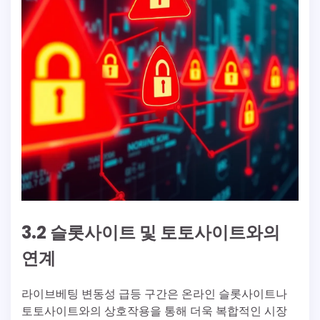
3.2 슬롯사이트 및 토토사이트와의
연계
라이브베팅 변동성 급등 구간은 온라인 슬롯사이트나
토토사이트와의 상호작용을 통해 더욱 복합적인 시장