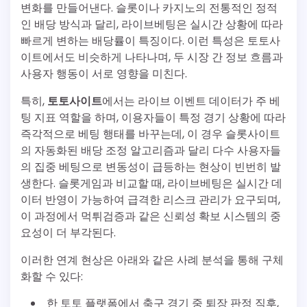
변화를 만들어낸다. 슬롯이나 카지노의 전통적인 정적
인 배당 방식과 달리, 라이브베팅은 실시간 상황에 따라
빠르게 변하는 배당률이 특징이다. 이런 특성은 토토사
이트에서도 비슷하게 나타나며, 두 시장 간 정보 흐름과
사용자 행동이 서로 영향을 미친다.
특히,
토토사이트
에서는 라이브 이벤트 데이터가 주 베
팅 지표 역할을 하며, 이용자들이 특정 경기 상황에 따라
즉각적으로 베팅 행태를 바꾸는데, 이 경우 슬롯사이트
의 자동화된 배당 조정 알고리즘과 달리 다수 사용자들
의 집중 베팅으로 변동성이 급등하는 현상이 빈번히 발
생한다. 슬롯게임과 비교할 때, 라이브베팅은 실시간 데
이터 반영이 가능하여 급격한 리스크 관리가 요구되며,
이 과정에서 먹튀검증과 같은 신뢰성 확보 시스템의 중
요성이 더 부각된다.
이러한 연계 현상은 아래와 같은 사례 분석을 통해 구체
화할 수 있다:
한 토토 플랫폼에서 축구 경기 중 퇴장 판정 직후,