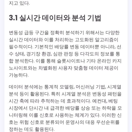
지고 있다.
3.1 실시간 데이터와 분석 기법
변동성 급등 구간을 정확히 분석하기 위해서는 다양한
실시간 데이터와 이를 처리하는 고도화된 알고리즘이
필수적이다. 기본적인 배당률 변동 데이터뿐 아니라, 선
수 상태, 경기장 환경, 심판 판정 등 다각도의 정보를 통
합 분석한다. 이를 통해 슬롯사이트나 기타 온라인 카지
노사이트와는 차별화된 사용자 맞춤형 데이터 제공이
가능하다.
데이터 분석에는 통계적 모델링, 머신러닝 기법, 시계열
분석 등이 활용된다. 특히 시계열 분석은 변동성 패턴을
시간 축에 따라 추적하는 데 효과적이다. 예컨대, 베팅
시장에서 단시간 내 급격한 배당률 상승 또는 하락을 모
니터링해 이를 신호로 사용하는 체계가 있다. 이러한 신
호는 위험 신호로 분류되어 운영사의 대응 우선순위를
정하는 데도 활용된다.