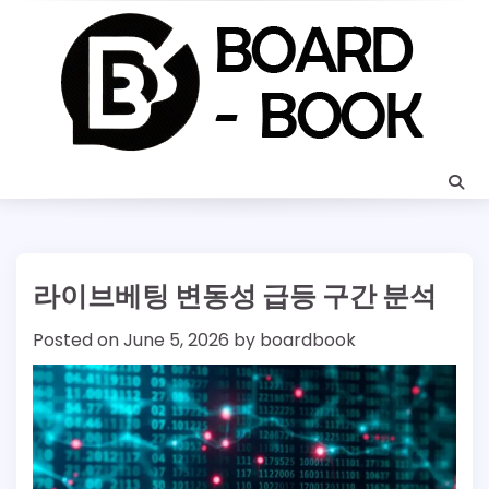
Skip
to
content
라이브베팅 변동성 급등 구간 분석
Posted on
June 5, 2026
by
boardbook