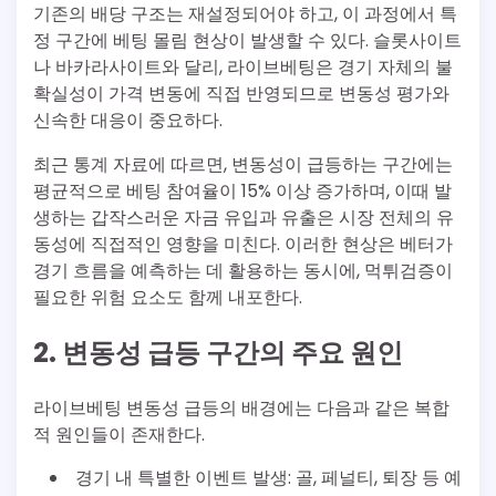
기존의 배당 구조는 재설정되어야 하고, 이 과정에서 특
정 구간에 베팅 몰림 현상이 발생할 수 있다. 슬롯사이트
나 바카라사이트와 달리, 라이브베팅은 경기 자체의 불
확실성이 가격 변동에 직접 반영되므로 변동성 평가와
신속한 대응이 중요하다.
최근 통계 자료에 따르면, 변동성이 급등하는 구간에는
평균적으로 베팅 참여율이 15% 이상 증가하며, 이때 발
생하는 갑작스러운 자금 유입과 유출은 시장 전체의 유
동성에 직접적인 영향을 미친다. 이러한 현상은 베터가
경기 흐름을 예측하는 데 활용하는 동시에, 먹튀검증이
필요한 위험 요소도 함께 내포한다.
2. 변동성 급등 구간의 주요 원인
라이브베팅 변동성 급등의 배경에는 다음과 같은 복합
적 원인들이 존재한다.
경기 내 특별한 이벤트 발생: 골, 페널티, 퇴장 등 예