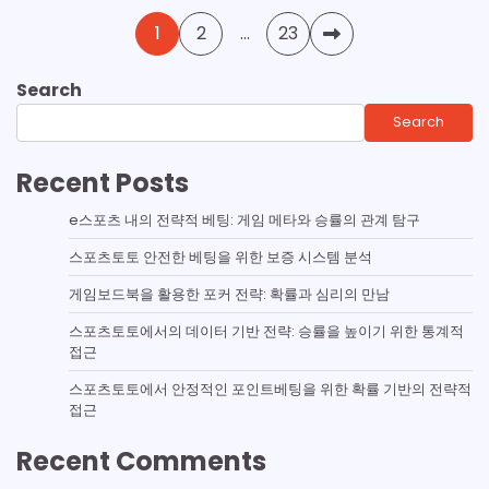
Posts
1
2
…
23
pagination
Search
Search
Recent Posts
e스포츠 내의 전략적 베팅: 게임 메타와 승률의 관계 탐구
스포츠토토 안전한 베팅을 위한 보증 시스템 분석
게임보드북을 활용한 포커 전략: 확률과 심리의 만남
스포츠토토에서의 데이터 기반 전략: 승률을 높이기 위한 통계적
접근
스포츠토토에서 안정적인 포인트베팅을 위한 확률 기반의 전략적
접근
Recent Comments