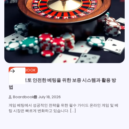
BOARDBOOK
스포츠토토 안전한 베팅을 위한 보증 시스템과 활용 방
법
Boardbook
July 18, 2026
게임 베팅에서 성공적인 전략을 위한 필수 가이드 온라인 게임 및 베
팅 시장은 빠르게 변화하고 있습니다. […]