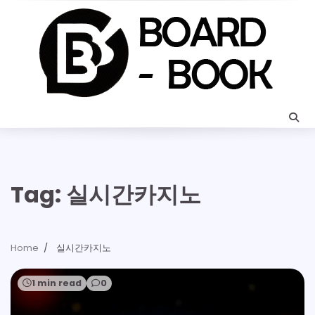
Skip
to
content
Tag:
실시간카지노
Home
실시간카지노
1 min read
0