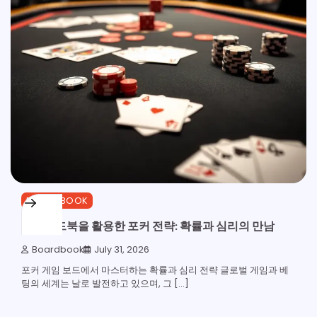
BOARDBOOK
게임보드북을 활용한 포커 전략: 확률과 심리의 만남
Boardbook
July 31, 2026
포커 게임 보드에서 마스터하는 확률과 심리 전략 글로벌 게임과 베
팅의 세계는 날로 발전하고 있으며, 그 […]