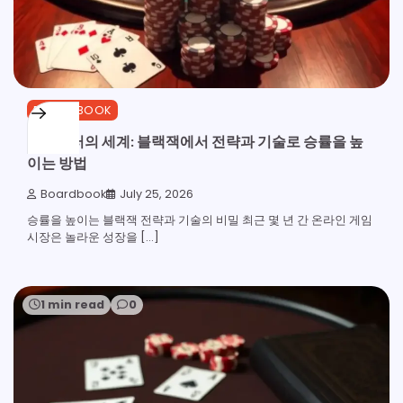
BOARDBOOK
하이롤러의 세계: 블랙잭에서 전략과 기술로 승률을 높
이는 방법
Boardbook
July 25, 2026
승률을 높이는 블랙잭 전략과 기술의 비밀 최근 몇 년 간 온라인 게임
시장은 놀라운 성장을 […]
1 min read
0