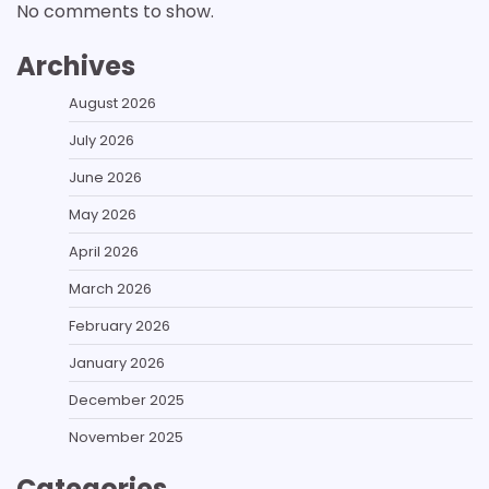
No comments to show.
Archives
August 2026
July 2026
June 2026
May 2026
April 2026
March 2026
February 2026
January 2026
December 2025
November 2025
Categories