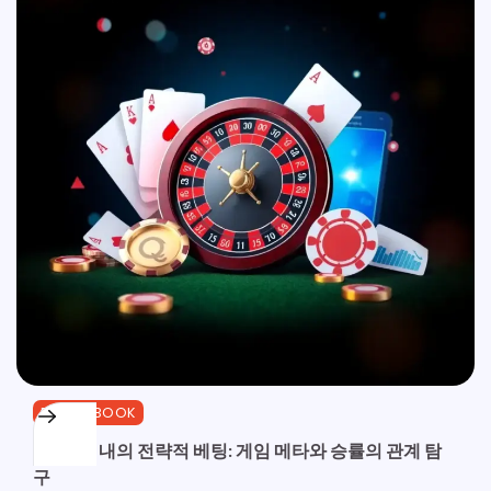
BOARDBOOK
e스포츠 내의 전략적 베팅: 게임 메타와 승률의 관계 탐
구