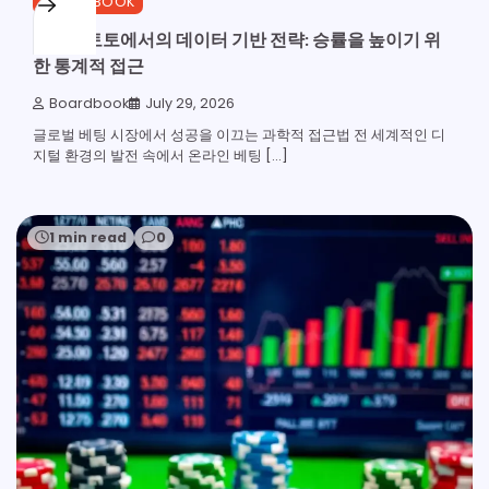
BOARDBOOK
스포츠토토에서의 데이터 기반 전략: 승률을 높이기 위
한 통계적 접근
Boardbook
July 29, 2026
글로벌 베팅 시장에서 성공을 이끄는 과학적 접근법 전 세계적인 디
지털 환경의 발전 속에서 온라인 베팅 […]
1 min read
0