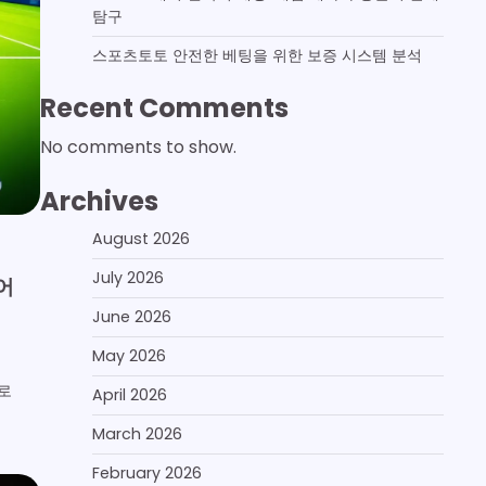
탐구
스포츠토토 안전한 베팅을 위한 보증 시스템 분석
Recent Comments
No comments to show.
Archives
August 2026
July 2026
어
June 2026
May 2026
로
April 2026
March 2026
February 2026