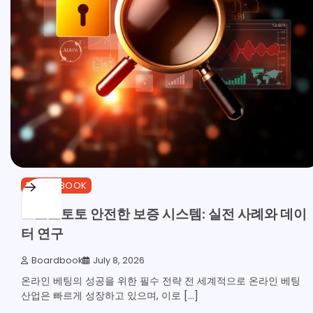
BOARDBOOK
스포츠토토 안전한 보증 시스템: 실전 사례와 데이
터 연구
Boardbook
July 8, 2026
온라인 베팅의 성공을 위한 필수 전략 전 세계적으로 온라인 베팅
산업은 빠르게 성장하고 있으며, 이로 […]