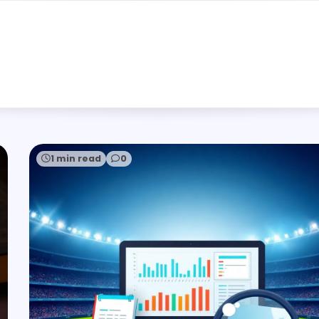
1 min read
0