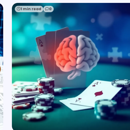
1 min read
0