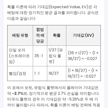
확률 이론에 따라 기대값(Expected Value, EV)은 각
베팅에 대한 장기적인 평균 결과를 의미합니다. 공식은
다음과 같습니다:
합법
베팅 유형
적 배
확률
기대값 (EV)
당금
단일 숫자
1/37 (유
(35 × 1/37) – (1 ×
(스트레이트
35 : 1
럽식 룰
36/37) ≈ -0.027
업)
렛)
(1 × 18/37) – (1 ×
빨강/검정
1 : 1
18/37
19/37) ≈ -0.027
이 표에서 보듯, 유럽식 룰렛에서의 플레이어 기대값은
약
-2.7%
로, 장기적으로 평균 2.7% 손실을 의미합니다.
미국식 룰렛의 경우 이 기대값은 약 -5.26%로 두 배 가
까이 불리합니다. 따라서, 확률 이론이 베팅 전략에 적용