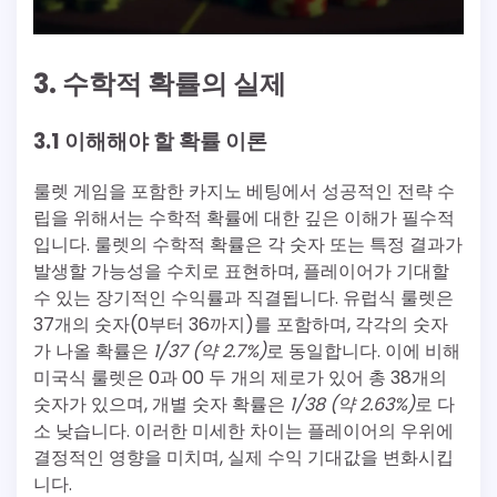
3. 수학적 확률의 실제
3.1 이해해야 할 확률 이론
룰렛 게임을 포함한 카지노 베팅에서 성공적인 전략 수
립을 위해서는 수학적 확률에 대한 깊은 이해가 필수적
입니다. 룰렛의 수학적 확률은 각 숫자 또는 특정 결과가
발생할 가능성을 수치로 표현하며, 플레이어가 기대할
수 있는 장기적인 수익률과 직결됩니다. 유럽식 룰렛은
37개의 숫자(0부터 36까지)를 포함하며, 각각의 숫자
가 나올 확률은
1/37 (약 2.7%)
로 동일합니다. 이에 비해
미국식 룰렛은 0과 00 두 개의 제로가 있어 총 38개의
숫자가 있으며, 개별 숫자 확률은
1/38 (약 2.63%)
로 다
소 낮습니다. 이러한 미세한 차이는 플레이어의 우위에
결정적인 영향을 미치며, 실제 수익 기대값을 변화시킵
니다.