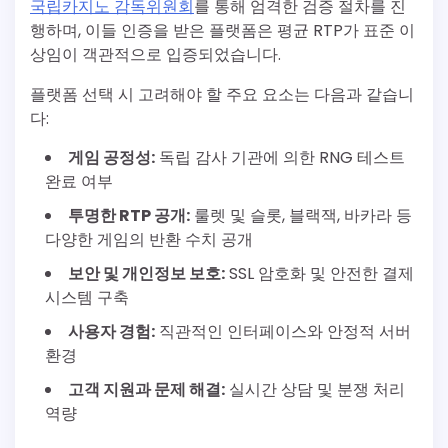
국립카지노 감독위원회
를 통해 엄격한 검증 절차를 진
행하며, 이들 인증을 받은 플랫폼은 평균 RTP가 표준 이
상임이 객관적으로 입증되었습니다.
플랫폼 선택 시 고려해야 할 주요 요소는 다음과 같습니
다:
게임 공정성:
독립 감사 기관에 의한 RNG 테스트
완료 여부
투명한 RTP 공개:
룰렛 및 슬롯, 블랙잭, 바카라 등
다양한 게임의 반환 수치 공개
보안 및 개인정보 보호:
SSL 암호화 및 안전한 결제
시스템 구축
사용자 경험:
직관적인 인터페이스와 안정적 서버
환경
고객 지원과 문제 해결:
실시간 상담 및 분쟁 처리
역량