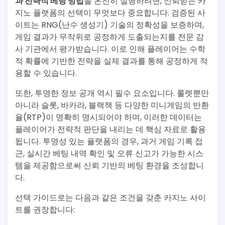
과 전략적 베팅 방법
을 온전히 실행하려면, 신뢰받는 카
지노 플랫폼의 선택이 무엇보다 중요합니다. 검증된 사
이트는 RNG(난수 생성기) 기술의 정확성을 보증하며,
게임 결과가 무작위로 공정하게 도출되는지를 전문 감
사 기관에서 평가받습니다. 이로 인해 플레이어는 수학
적 확률에 기반한 전략을 실제 결과를 통해 공정하게 적
용할 수 있습니다.
또한, 투명한 정보 공개 역시 필수 요소입니다. 룰렛뿐만
아니라 슬롯, 바카라, 블랙잭 등 다양한 미니게임의 반환
율(RTP)이 명확히 명시되어야 하며, 이러한 데이터는
플레이어가 전략적 판단을 내리는 데 핵심 자료로 활용
됩니다. 투명성 있는 플랫폼의 경우, 과거 게임 기록 접
근, 실시간 베팅 내역 확인 및 오류 신고가 가능한 시스
템을 제공함으로써 신뢰 기반의 베팅 환경을 조성합니
다.
선택 가이드로는 다음과 같은 조건을 갖춘 카지노 사이
트를 권장합니다: