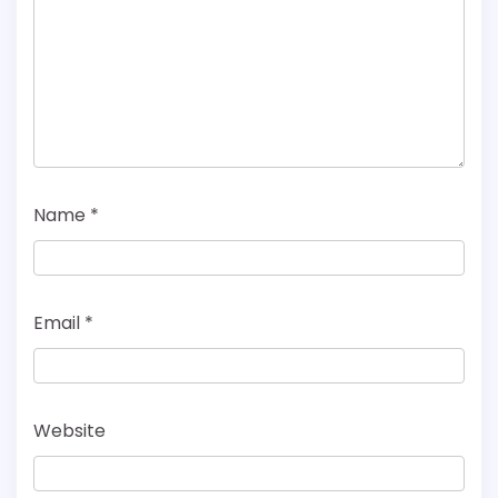
Name
*
Email
*
Website