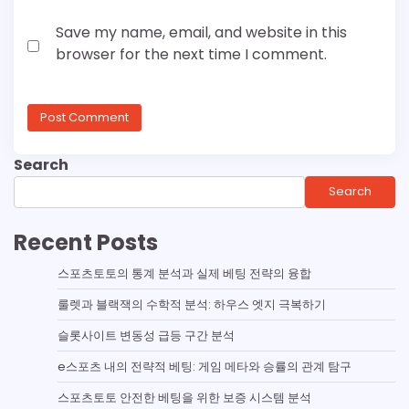
Save my name, email, and website in this
browser for the next time I comment.
Search
Search
Recent Posts
스포츠토토의 통계 분석과 실제 베팅 전략의 융합
룰렛과 블랙잭의 수학적 분석: 하우스 엣지 극복하기
슬롯사이트 변동성 급등 구간 분석
e스포츠 내의 전략적 베팅: 게임 메타와 승률의 관계 탐구
스포츠토토 안전한 베팅을 위한 보증 시스템 분석