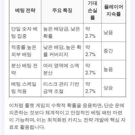
기대
플레이어
베팅 전략
주요 특징
손실
지속률
률
단일 숫자 베
높은 배당금, 낮은
약
낮음
팅 집중
확률
2.7%
적중률 높은
낮은 배당, 높은 확
약
중간
외부 베팅
률 커버리지
2.7%
분산 베팅 전
여러 영역에 소액
약
높음
략
분산
2.7%
베팅 스케일
리스크 관리 기반
약
상승
링 적용
금액 조절
2.7%
이처럼 룰렛 게임의 수학적 확률을 응용하면, 단순 운에
의존하는 것보다 체계적이고 안정적인 베팅 패턴 마련
이 가능하며, 이는 최적화된 카지노 전략 개발에 핵심 자
료로 활용됩니다.