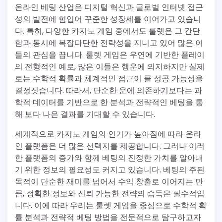
온라인 베팅 산업은 디지털 혁신과 글로벌 인터넷 접근
성의 발전에 힘입어 꾸준한 성장세를 이어가고 있습니
다. 특히, 다양한 카지노 게임 중에서도 룰렛은 그 간단
함과 동시에 복잡다단한 전략성을 지니고 있어 많은 이
들의 관심을 끕니다. 룰렛 게임은 우연에 기반한 플레이
의 전형적인 예로, 많은 이들은 행운에 의지하지만 실제
로는 수학적 확률과 체계적인 접근이 클 성공 가능성을
결정짓습니다. 따라서, 단순한 운에 의존하기보다는 과
학적 데이터를 기반으로 한 분석과 전략적인 베팅을 통
해 보다 나은 결과를 기대할 수 있습니다.
세계적으로 카지노 게임의 인기가 높아짐에 따라 온라
인 플랫폼은 더 많은 선택지를 제공합니다. 그러나 이러
한 플랫폼의 증가와 함께 베팅의 진정한 가치를 알아내
기 위한 정보의 필요성도 커지고 있습니다. 베팅의 주된
목적이 단순한 재미를 넘어서 수익 창출로 이어지는 만
큼, 정확한 정보와 신뢰 가능한 전략의 습득은 필수적입
니다. 이에 따라 우리는 룰렛 게임을 중심으로 수학적 확
률 분석과 전략적 베팅 방법을 전문적으로 탐구하고자