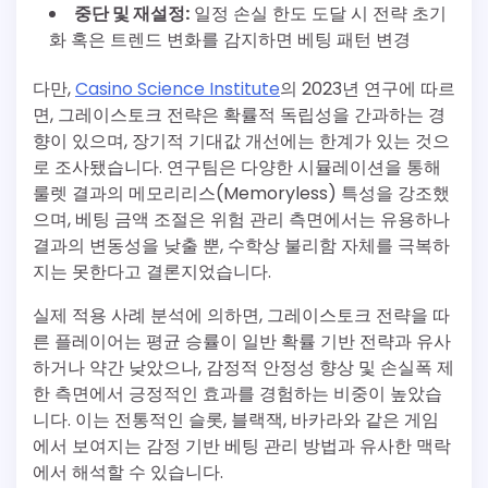
중단 및 재설정:
일정 손실 한도 도달 시 전략 초기
화 혹은 트렌드 변화를 감지하면 베팅 패턴 변경
다만,
Casino Science Institute
의 2023년 연구에 따르
면, 그레이스토크 전략은 확률적 독립성을 간과하는 경
향이 있으며, 장기적 기대값 개선에는 한계가 있는 것으
로 조사됐습니다. 연구팀은 다양한 시뮬레이션을 통해
룰렛 결과의 메모리리스(Memoryless) 특성을 강조했
으며, 베팅 금액 조절은 위험 관리 측면에서는 유용하나
결과의 변동성을 낮출 뿐, 수학상 불리함 자체를 극복하
지는 못한다고 결론지었습니다.
실제 적용 사례 분석에 의하면, 그레이스토크 전략을 따
른 플레이어는 평균 승률이 일반 확률 기반 전략과 유사
하거나 약간 낮았으나, 감정적 안정성 향상 및 손실폭 제
한 측면에서 긍정적인 효과를 경험하는 비중이 높았습
니다. 이는 전통적인 슬롯, 블랙잭, 바카라와 같은 게임
에서 보여지는 감정 기반 베팅 관리 방법과 유사한 맥락
에서 해석할 수 있습니다.