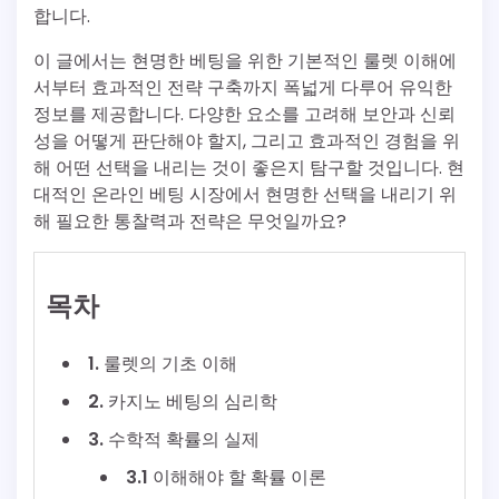
합니다.
이 글에서는 현명한 베팅을 위한 기본적인 룰렛 이해에
서부터 효과적인 전략 구축까지 폭넓게 다루어 유익한
정보를 제공합니다. 다양한 요소를 고려해 보안과 신뢰
성을 어떻게 판단해야 할지, 그리고 효과적인 경험을 위
해 어떤 선택을 내리는 것이 좋은지 탐구할 것입니다. 현
대적인 온라인 베팅 시장에서 현명한 선택을 내리기 위
해 필요한 통찰력과 전략은 무엇일까요?
목차
1.
룰렛의 기초 이해
2.
카지노 베팅의 심리학
3.
수학적 확률의 실제
3.1
이해해야 할 확률 이론