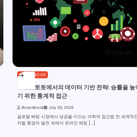
BOARDBOOK
스포츠토토에서의 데이터 기반 전략: 승률을 높
기 위한 통계적 접근
Boardbook
July 29, 2026
글로벌 베팅 시장에서 성공을 이끄는 과학적 접근법 전 세계적인
지털 환경의 발전 속에서 온라인 베팅 […]