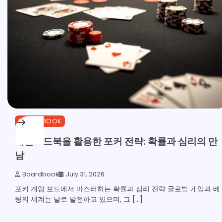
BOARDBOOK
게임보드북을 활용한 포커 전략: 확률과 심리의 만
남
Boardbook
July 31, 2026
포커 게임 보드에서 마스터하는 확률과 심리 전략 글로벌 게임과 베
팅의 세계는 날로 발전하고 있으며, 그 […]