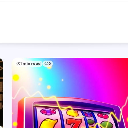
1 min read
0