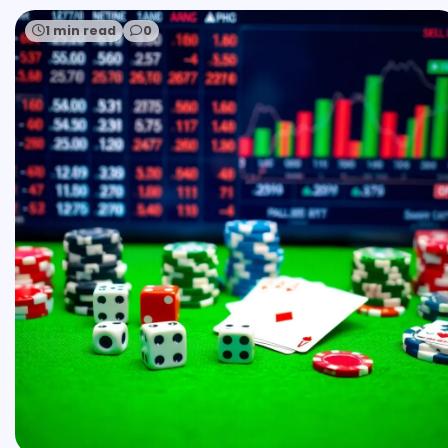
1 min read
0